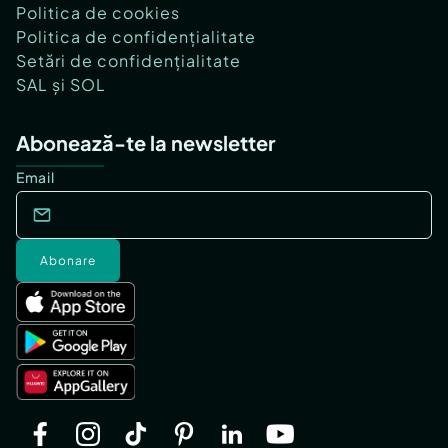
Politica de cookies
Politica de confidențialitate
Setări de confidențialitate
SAL și SOL
Abonează-te la newsletter
Email
Abonare