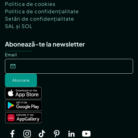
Politica de cookies
Politica de confidențialitate
Setări de confidențialitate
SAL și SOL
Abonează-te la newsletter
Email
Abonare