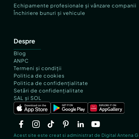
Echipamente profesionale și vânzare companii
Închiriere bunuri și vehicule
Despre
Blog
ANPC
Termeni și condiții
Politica de cookies
Politica de confidențialitate
Setări de confidențialitate
SAL și SOL
Acest site este creat si administrat de Digital Antena 