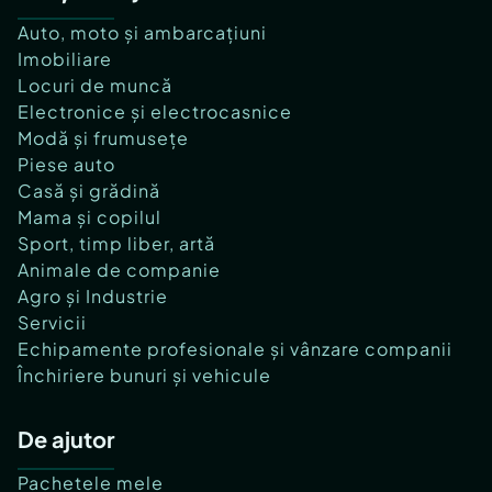
Auto, moto și ambarcațiuni
Imobiliare
Locuri de muncă
Electronice și electrocasnice
Modă și frumusețe
Piese auto
Casă și grădină
Mama și copilul
Sport, timp liber, artă
Animale de companie
Agro și Industrie
Servicii
Echipamente profesionale și vânzare companii
Închiriere bunuri și vehicule
De ajutor
Pachetele mele