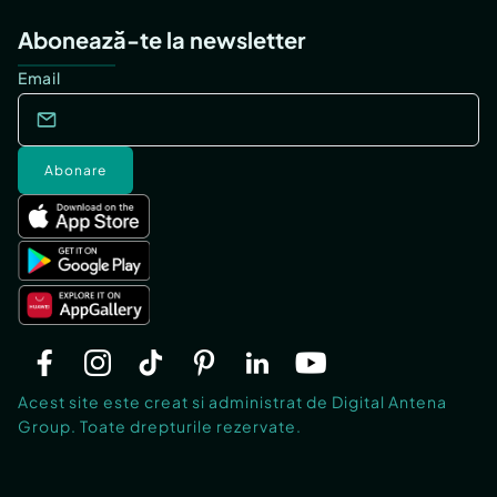
Abonează-te la newsletter
Email
Abonare
Acest site este creat si administrat de Digital Antena
Group. Toate drepturile rezervate.