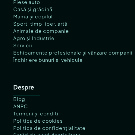
Piese auto
Casă și grădină
Mama și copilul
Sport, timp liber, artă
Animale de companie
Agro și Industrie
Servicii
Echipamente profesionale și vânzare companii
Închiriere bunuri și vehicule
Despre
Blog
ANPC
Termeni și condiții
Politica de cookies
Politica de confidențialitate