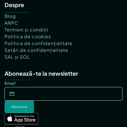
Despre
Blog
ANPC
Termeni și condiții
Politica de cookies
Politica de confidențialitate
Setări de confidențialitate
SAL și SOL
Abonează-te la newsletter
Email
Abonare