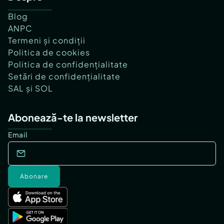
Blog
ANPC
Termeni și condiții
Politica de cookies
Politica de confidențialitate
Setări de confidențialitate
SAL și SOL
Abonează-te la newsletter
Email
Abonare