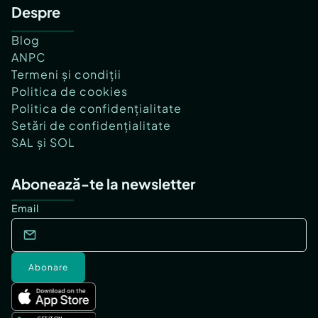
Despre
Blog
ANPC
Termeni și condiții
Politica de cookies
Politica de confidențialitate
Setări de confidențialitate
SAL și SOL
Abonează-te la newsletter
Email
Abonare