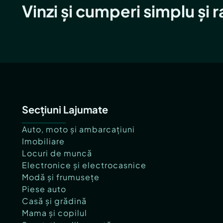
Vinzi și cumperi simplu și 
Secțiuni Lajumate
Auto, moto și ambarcațiuni
Imobiliare
Locuri de muncă
Electronice și electrocasnice
Modă și frumusețe
Piese auto
Casă și grădină
Mama și copilul