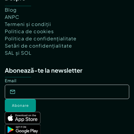
Blog
ANPC
Termeni și condiții
Politica de cookies
Politica de confidențialitate
Setări de confidențialitate
SAL și SOL
Abonează-te la newsletter
Email
Abonare