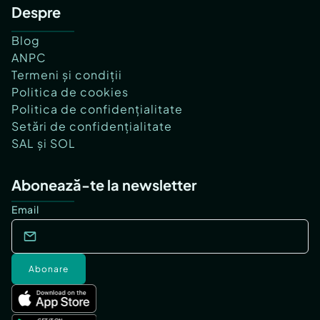
Despre
Blog
ANPC
Termeni și condiții
Politica de cookies
Politica de confidențialitate
Setări de confidențialitate
SAL și SOL
Abonează-te la newsletter
Email
Abonare