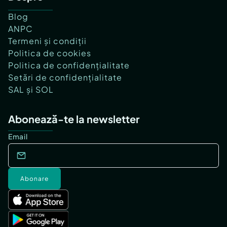
Blog
ANPC
Termeni și condiții
Politica de cookies
Politica de confidențialitate
Setări de confidențialitate
SAL și SOL
Abonează-te la newsletter
Email
Abonare