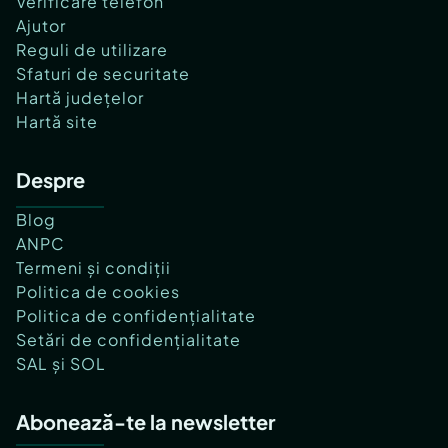
Verificare telefon
Ajutor
Reguli de utilizare
Sfaturi de securitate
Hartă județelor
Hartă site
Despre
Blog
ANPC
Termeni și condiții
Politica de cookies
Politica de confidențialitate
Setări de confidențialitate
SAL și SOL
Abonează-te la newsletter