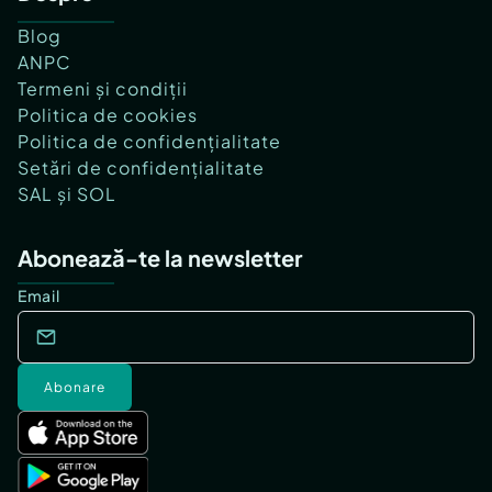
Blog
ANPC
Termeni și condiții
Politica de cookies
Politica de confidențialitate
Setări de confidențialitate
SAL și SOL
Abonează-te la newsletter
Email
Abonare