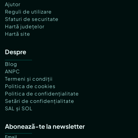
Ajutor
Reguli de utilizare
Sfaturi de securitate
Hartă județelor
Hartă site
Despre
Blog
ANPC
Termeni și condiții
Politica de cookies
Politica de confidențialitate
Setări de confidențialitate
SAL și SOL
Abonează-te la newsletter
Email