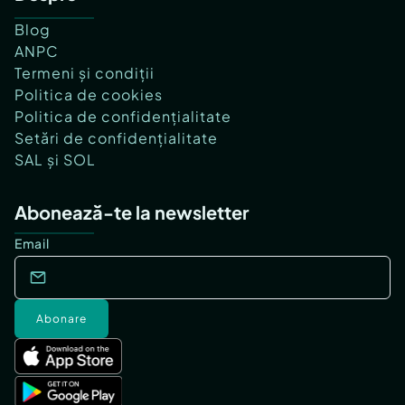
Blog
ANPC
Termeni și condiții
Politica de cookies
Politica de confidențialitate
Setări de confidențialitate
SAL și SOL
Abonează-te la newsletter
Email
Abonare