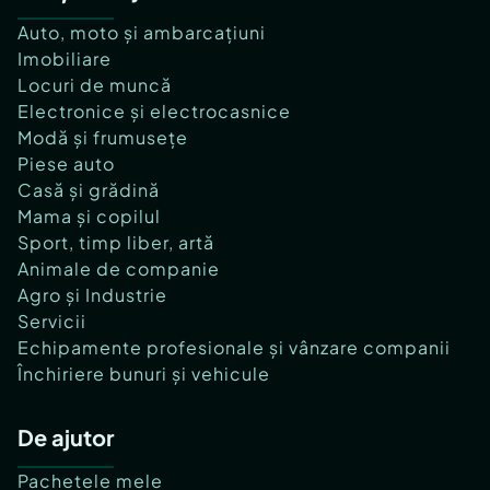
Auto, moto și ambarcațiuni
Imobiliare
Locuri de muncă
Electronice și electrocasnice
Modă și frumusețe
Piese auto
Casă și grădină
Mama și copilul
Sport, timp liber, artă
Animale de companie
Agro și Industrie
Servicii
Echipamente profesionale și vânzare companii
Închiriere bunuri și vehicule
De ajutor
Pachetele mele