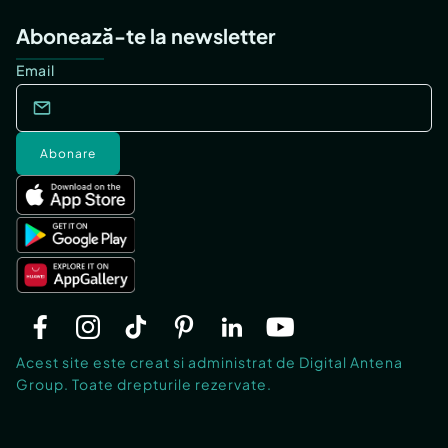
Abonează-te la newsletter
Email
Abonare
Acest site este creat si administrat de Digital Antena
Group. Toate drepturile rezervate.