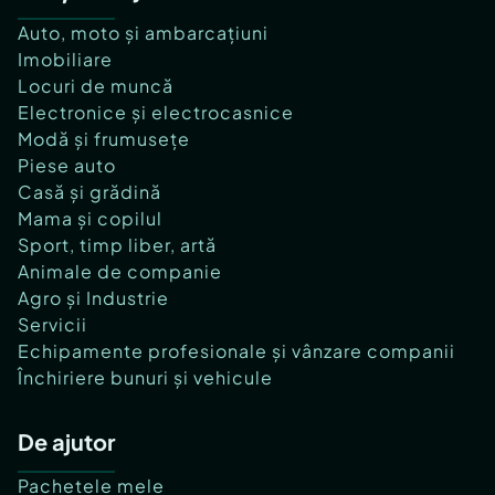
Auto, moto și ambarcațiuni
Imobiliare
Locuri de muncă
Electronice și electrocasnice
Modă și frumusețe
Piese auto
Casă și grădină
Mama și copilul
Sport, timp liber, artă
Animale de companie
Agro și Industrie
Servicii
Echipamente profesionale și vânzare companii
Închiriere bunuri și vehicule
De ajutor
Pachetele mele