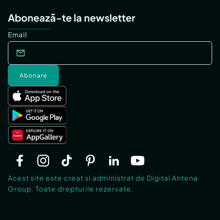
Abonează-te la newsletter
Email
Abonare
Acest site este creat si administrat de Digital Antena
Group. Toate drepturile rezervate.