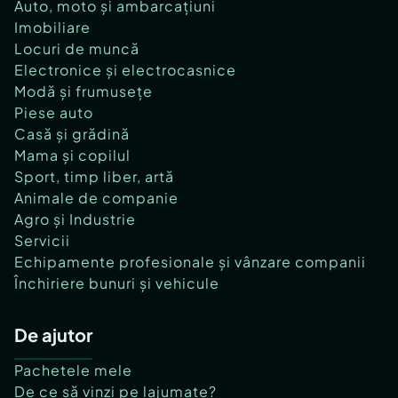
Auto, moto și ambarcațiuni
Imobiliare
Locuri de muncă
Electronice și electrocasnice
Modă și frumusețe
Piese auto
Casă și grădină
Mama și copilul
Sport, timp liber, artă
Animale de companie
Agro și Industrie
Servicii
Echipamente profesionale și vânzare companii
Închiriere bunuri și vehicule
De ajutor
Pachetele mele
De ce să vinzi pe lajumate?