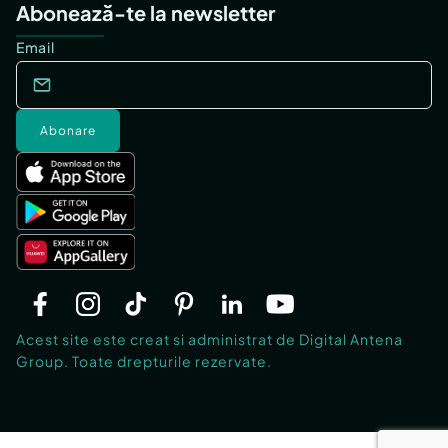
Abonează-te la newsletter
Email
Abonare
Acest site este creat si administrat de Digital Antena
Group. Toate drepturile rezervate.