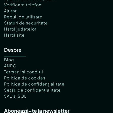
Verificare telefon
Ajutor
Reguli de utilizare
Sfaturi de securitate
Hartă județelor
Hartă site
Despre
Blog
ANPC
Termeni și condiții
Politica de cookies
Politica de confidențialitate
Setări de confidențialitate
SAL și SOL
Abonează-te la newsletter