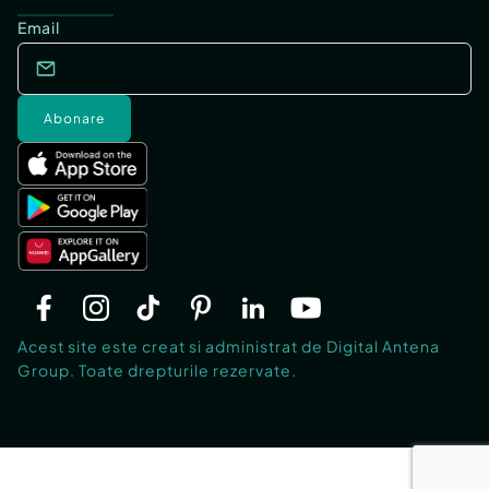
Email
Abonare
Acest site este creat si administrat de Digital Antena
Group. Toate drepturile rezervate.