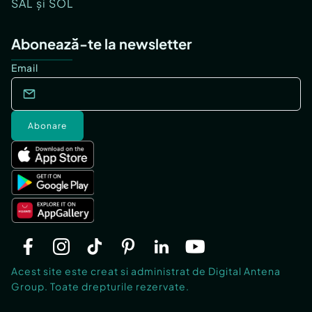
SAL și SOL
Abonează-te la newsletter
Email
Abonare
Acest site este creat si administrat de Digital Antena
Group. Toate drepturile rezervate.