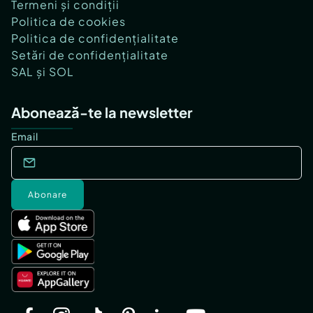
Termeni și condiții
Politica de cookies
Politica de confidențialitate
Setări de confidențialitate
SAL și SOL
Abonează-te la newsletter
Email
Abonare