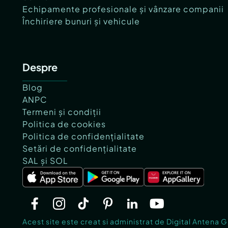
Echipamente profesionale și vânzare companii
Închiriere bunuri și vehicule
Despre
Blog
ANPC
Termeni și condiții
Politica de cookies
Politica de confidențialitate
Setări de confidențialitate
SAL și SOL
Acest site este creat si administrat de Digital Antena 