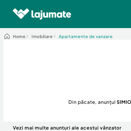
Home
Imobiliare
Apartamente de vanzare
Din păcate, anunțul
SIMIO
Vezi mai multe anunturi ale acestui vânzator