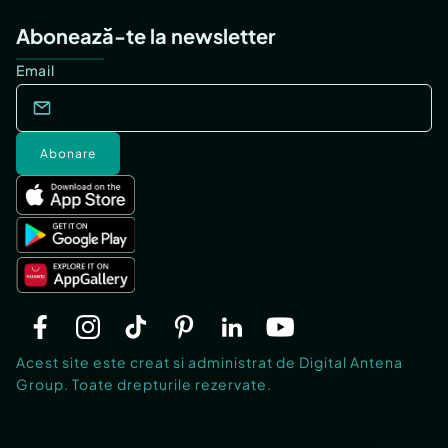
Abonează-te la newsletter
Email
Abonare
Acest site este creat si administrat de Digital Antena
Group. Toate drepturile rezervate.