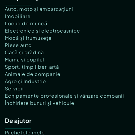
Auto, moto și ambarcațiuni
Imobiliare
Locuri de muncă
Electronice și electrocasnice
Modă și frumusețe
Piese auto
Casă și grădină
Mama și copilul
Sport, timp liber, artă
Animale de companie
Agro și Industrie
Servicii
Echipamente profesionale și vânzare companii
Închiriere bunuri și vehicule
De ajutor
Pachetele mele