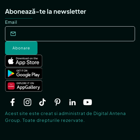
Abonează-te la newsletter
Email
Abonare
Acest site este creat si administrat de Digital Antena
Group. Toate drepturile rezervate.