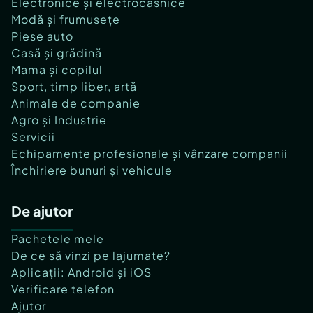
Electronice și electrocasnice
Modă și frumusețe
Piese auto
Casă și grădină
Mama și copilul
Sport, timp liber, artă
Animale de companie
Agro și Industrie
Servicii
Echipamente profesionale și vânzare companii
Închiriere bunuri și vehicule
De ajutor
Pachetele mele
De ce să vinzi pe lajumate?
Aplicații: Android și iOS
Verificare telefon
Ajutor