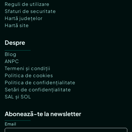
Reguli de utilizare
Sfaturi de securitate
Hartă județelor
Hartă site
Despre
Blog
ANPC
Termeni și condiții
Politica de cookies
Politica de confidențialitate
Setări de confidențialitate
SAL și SOL
Abonează-te la newsletter
Email