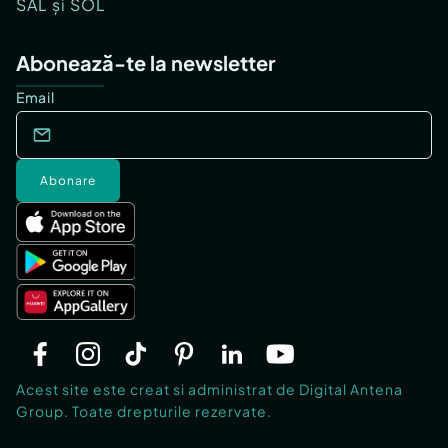
SAL și SOL
Abonează-te la newsletter
Email
Abonare
Acest site este creat si administrat de Digital Antena
Group. Toate drepturile rezervate.