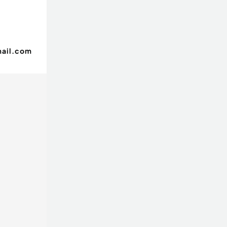
ail.com