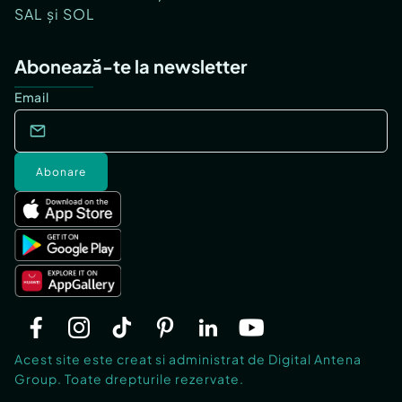
SAL și SOL
Abonează-te la newsletter
Email
Abonare
Acest site este creat si administrat de Digital Antena
Group. Toate drepturile rezervate.