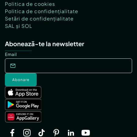
Politica de cookies
Politica de confidențialitate
Setări de confidențialitate
SAL și SOL
Abonează-te la newsletter
Email
Abonare