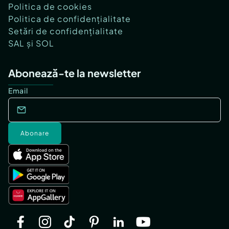
Politica de cookies
Politica de confidențialitate
Setări de confidențialitate
SAL și SOL
Abonează-te la newsletter
Email
Abonare