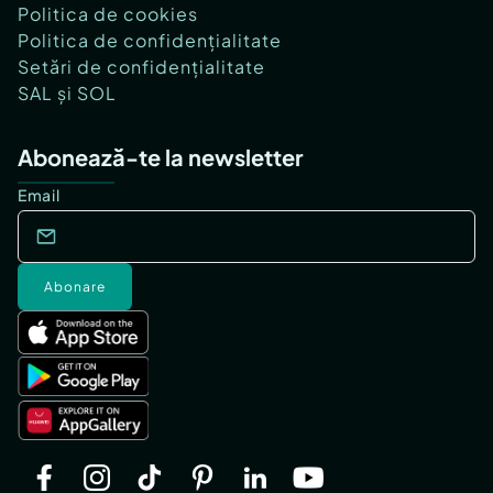
Politica de cookies
Politica de confidențialitate
Setări de confidențialitate
SAL și SOL
Abonează-te la newsletter
Email
Abonare