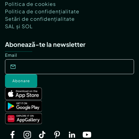
Politica de cookies
Politica de confidențialitate
Setări de confidențialitate
SAL și SOL
Abonează-te la newsletter
Email
Abonare