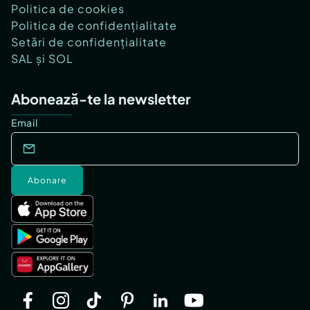
Politica de cookies
Politica de confidențialitate
Setări de confidențialitate
SAL și SOL
Abonează-te la newsletter
Email
Abonare