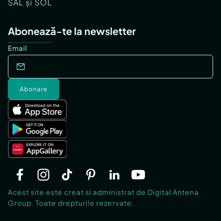
SAL și SOL
Abonează-te la newsletter
Email
Abonare
Acest site este creat si administrat de Digital Antena
Group. Toate drepturile rezervate.