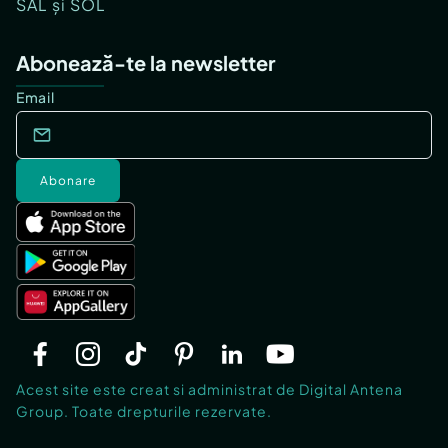
SAL și SOL
Abonează-te la newsletter
Email
Abonare
Acest site este creat si administrat de Digital Antena
Group. Toate drepturile rezervate.