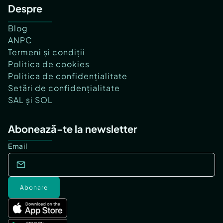
Despre
Blog
ANPC
Termeni și condiții
Politica de cookies
Politica de confidențialitate
Setări de confidențialitate
SAL și SOL
Abonează-te la newsletter
Email
Abonare