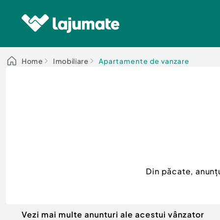
Home
Imobiliare
Apartamente de vanzare
Din păcate, anunț
Vezi mai multe anunturi ale acestui vânzator