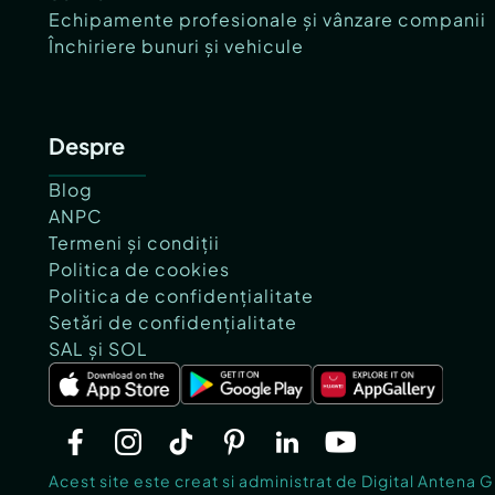
Echipamente profesionale și vânzare companii
Închiriere bunuri și vehicule
Despre
Blog
ANPC
Termeni și condiții
Politica de cookies
Politica de confidențialitate
Setări de confidențialitate
SAL și SOL
Acest site este creat si administrat de Digital Antena 