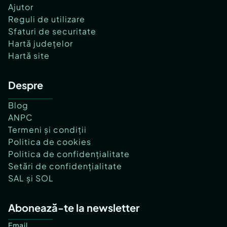
Ajutor
Reguli de utilizare
Sfaturi de securitate
Hartă județelor
Hartă site
Despre
Blog
ANPC
Termeni și condiții
Politica de cookies
Politica de confidențialitate
Setări de confidențialitate
SAL și SOL
Abonează-te la newsletter
Email