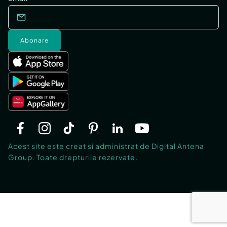
Abonare
Acest site este creat si administrat de Digital Antena
Group. Toate drepturile rezervate.