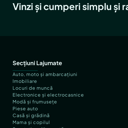
Vinzi și cumperi simplu și 
Secțiuni Lajumate
Auto, moto și ambarcațiuni
Imobiliare
Locuri de muncă
Electronice și electrocasnice
Modă și frumusețe
Piese auto
Casă și grădină
Mama și copilul