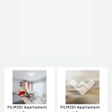
FILM3D! Apartament
FILM3D! Apartament