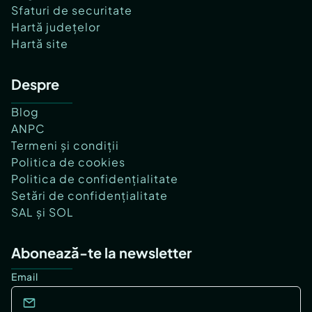
Sfaturi de securitate
Hartă județelor
Hartă site
Despre
Blog
ANPC
Termeni și condiții
Politica de cookies
Politica de confidențialitate
Setări de confidențialitate
SAL și SOL
Abonează-te la newsletter
Email