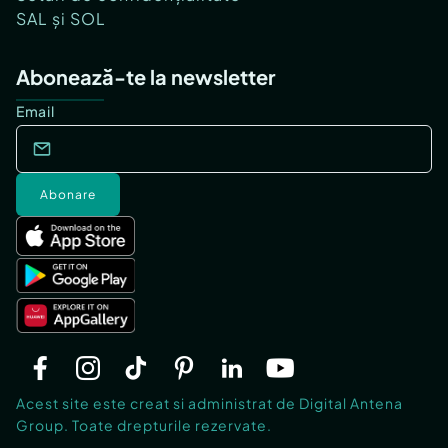
SAL și SOL
Abonează-te la newsletter
Email
Abonare
Acest site este creat si administrat de Digital Antena
Group. Toate drepturile rezervate.