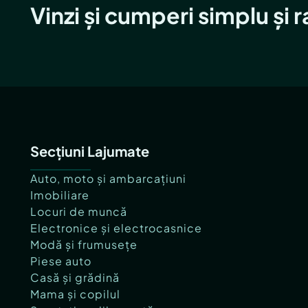
Vinzi și cumperi simplu și 
Secțiuni Lajumate
Auto, moto și ambarcațiuni
Imobiliare
Locuri de muncă
Electronice și electrocasnice
Modă și frumusețe
Piese auto
Casă și grădină
Mama și copilul