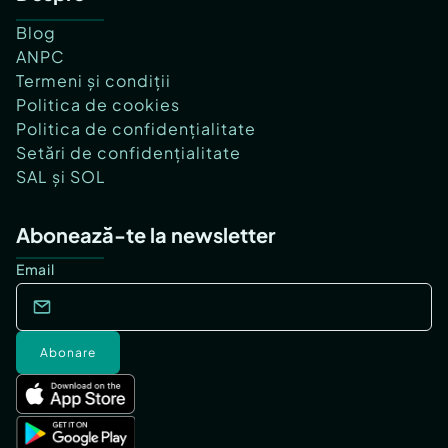
Blog
ANPC
Termeni și condiții
Politica de cookies
Politica de confidențialitate
Setări de confidențialitate
SAL și SOL
Abonează-te la newsletter
Email
Abonare