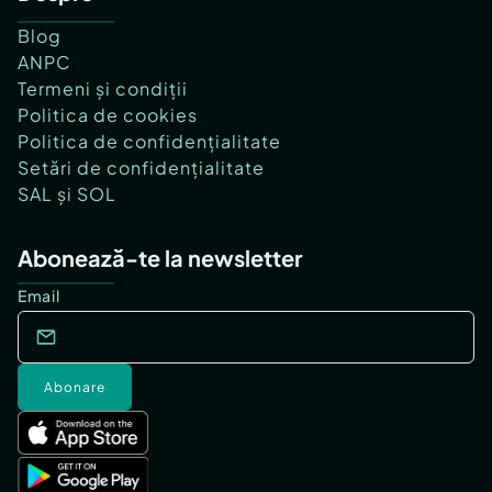
Blog
ANPC
Termeni și condiții
Politica de cookies
Politica de confidențialitate
Setări de confidențialitate
SAL și SOL
Abonează-te la newsletter
Email
Abonare