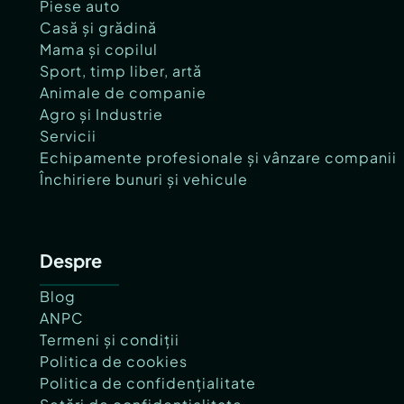
Piese auto
Casă și grădină
Mama și copilul
Sport, timp liber, artă
Animale de companie
Agro și Industrie
Servicii
Echipamente profesionale și vânzare companii
Închiriere bunuri și vehicule
Despre
Blog
ANPC
Termeni și condiții
Politica de cookies
Politica de confidențialitate