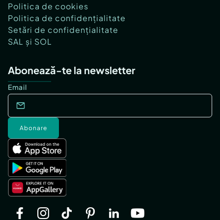
Politica de cookies
Politica de confidențialitate
Setări de confidențialitate
SAL și SOL
Abonează-te la newsletter
Email
Abonare