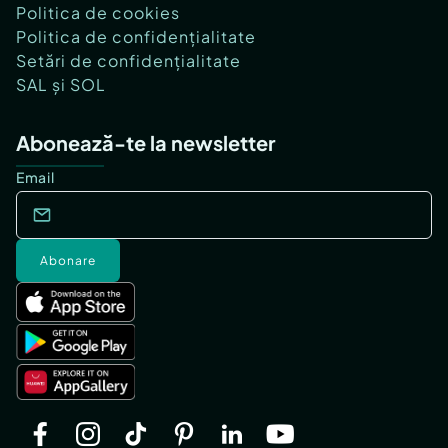
Politica de cookies
Politica de confidențialitate
Setări de confidențialitate
SAL și SOL
Abonează-te la newsletter
Email
Abonare