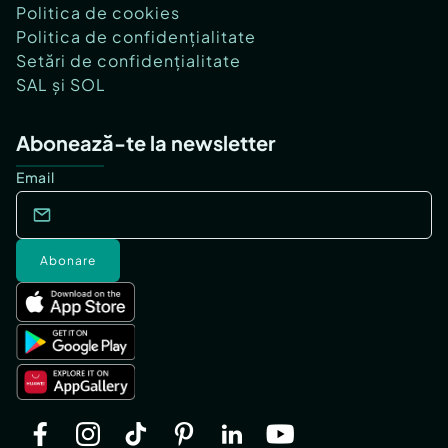
Politica de cookies
Politica de confidențialitate
Setări de confidențialitate
SAL și SOL
Abonează-te la newsletter
Email
Abonare