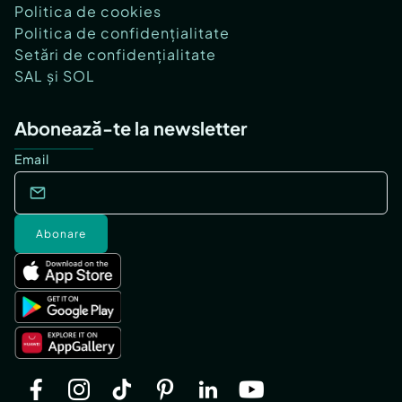
Politica de cookies
Politica de confidențialitate
Setări de confidențialitate
SAL și SOL
Abonează-te la newsletter
Email
Abonare